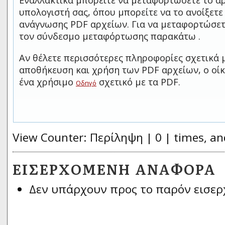
Εναλλακτικά μπορείτε να μεταφορτώσετε το αρ
υπολογιστή σας, όπου μπορείτε να το ανοίξετ
ανάγνωσης PDF αρχείων. Για να μεταφορτώσετ
τον σύνδεσμο μεταφόρτωσης παρακάτω .
Αν θέλετε περισσότερες πληροφορίες σχετικά 
αποθήκευση και χρήση των PDF αρχείων, ο οίκ
ένα χρήσιμο
σχετικό με τα PDF.
Οδηγό
View Counter: Περίληψη | 0 | times, an
ΕΙΣΕΡΧΌΜΕΝΗ ΑΝΑΦΟΡΆ
Δεν υπάρχουν προς το παρόν εισερ