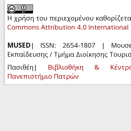
Η χρήση του περιεχομένου καθορίζετα
Commons Attribution 4.0 International 
MUSED
| ISSN: 2654-1807 | Μουσ
Εκπαίδευσης / Τμήμα Διοίκησης Τουρι
Πασιθέη|
Βιβλιοθήκη & Κέντρ
Πανεπιστήμιο Πατρών