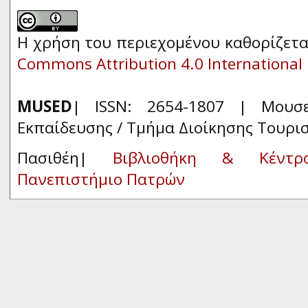
Η χρήση του περιεχομένου καθορίζετα
Commons Attribution 4.0 International 
MUSED
| ISSN: 2654-1807 | Μουσ
Εκπαίδευσης / Τμήμα Διοίκησης Τουρι
Πασιθέη|
Βιβλιοθήκη & Κέντρ
Πανεπιστήμιο Πατρών