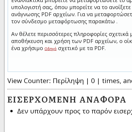
Εναλλακτικά μπορείτε να μεταφορτώσετε το αρ
υπολογιστή σας, όπου μπορείτε να το ανοίξετ
ανάγνωσης PDF αρχείων. Για να μεταφορτώσετ
τον σύνδεσμο μεταφόρτωσης παρακάτω .
Αν θέλετε περισσότερες πληροφορίες σχετικά 
αποθήκευση και χρήση των PDF αρχείων, ο οίκ
ένα χρήσιμο
σχετικό με τα PDF.
Οδηγό
View Counter: Περίληψη | 0 | times, an
ΕΙΣΕΡΧΌΜΕΝΗ ΑΝΑΦΟΡΆ
Δεν υπάρχουν προς το παρόν εισερ