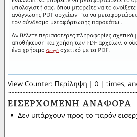
Εναλλακτικά μπορείτε να μεταφορτώσετε το αρ
υπολογιστή σας, όπου μπορείτε να το ανοίξετ
ανάγνωσης PDF αρχείων. Για να μεταφορτώσετ
τον σύνδεσμο μεταφόρτωσης παρακάτω .
Αν θέλετε περισσότερες πληροφορίες σχετικά 
αποθήκευση και χρήση των PDF αρχείων, ο οίκ
ένα χρήσιμο
σχετικό με τα PDF.
Οδηγό
View Counter: Περίληψη | 0 | times, an
ΕΙΣΕΡΧΌΜΕΝΗ ΑΝΑΦΟΡΆ
Δεν υπάρχουν προς το παρόν εισερ