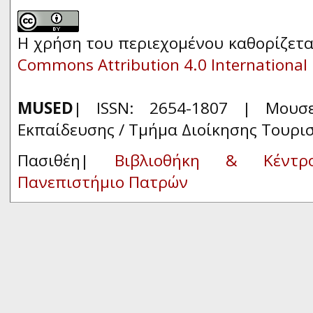
Η χρήση του περιεχομένου καθορίζετα
Commons Attribution 4.0 International 
MUSED
| ISSN: 2654-1807 | Μουσ
Εκπαίδευσης / Τμήμα Διοίκησης Τουρι
Πασιθέη|
Βιβλιοθήκη & Κέντρ
Πανεπιστήμιο Πατρών