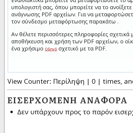
Εναλλακτικά μπορείτε να μεταφορτώσετε το αρ
υπολογιστή σας, όπου μπορείτε να το ανοίξετ
ανάγνωσης PDF αρχείων. Για να μεταφορτώσετ
τον σύνδεσμο μεταφόρτωσης παρακάτω .
Αν θέλετε περισσότερες πληροφορίες σχετικά 
αποθήκευση και χρήση των PDF αρχείων, ο οίκ
ένα χρήσιμο
σχετικό με τα PDF.
Οδηγό
View Counter: Περίληψη | 0 | times, an
ΕΙΣΕΡΧΌΜΕΝΗ ΑΝΑΦΟΡΆ
Δεν υπάρχουν προς το παρόν εισερ