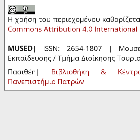
Η χρήση του περιεχομένου καθορίζετα
Commons Attribution 4.0 International 
MUSED
| ISSN: 2654-1807 | Μουσ
Εκπαίδευσης / Τμήμα Διοίκησης Τουρι
Πασιθέη|
Βιβλιοθήκη & Κέντρ
Πανεπιστήμιο Πατρών