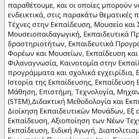
παραθέτουμε, και οι οποίες μπορούν ν
ενδεικτικά, στις παρακάτω θεματικές π
Τέχνες στην Εκπαίδευση, Μουσείο και 
Μουσειοπαιδαγωγική, Εκπαιδευτικά Π
δραστηριοτήτων, Εκπαιδευτικά Προγρ
Φορέων και Μουσείων, Εκπαίδευση και 
Φιλαναγνωσία, Καινοτομία στην Εκπαί
προγράμματα και σχολικά εγχειρίδια, 
Ιστορία της Εκπαίδευσης, Εκπαίδευση 
Μάθηση, Επιστήμη, Τεχνολογία, Μηχα
(STEM),Διδακτική Μεθοδολογία και Εκπα
Διοίκηση Εκπαιδευτικών Μονάδων, Εξ
Εκπαίδευση, Αξιοποίηση των Νέων Τεχ
Εκπαίδευση, Ειδική Αγωγή, Διαπολιτισ