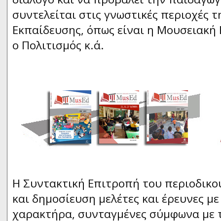
συντελείται στις γνωστικές περιοχές τ
Εκπαίδευσης, όπως είναι η Μουσειακή 
ο Πολιτισμός κ.ά.
Η Συντακτική Επιτροπή του περιοδικού
και δημοσίευση μελέτες και έρευνες με
χαρακτήρα, συνταγμένες σύμφωνα με τ