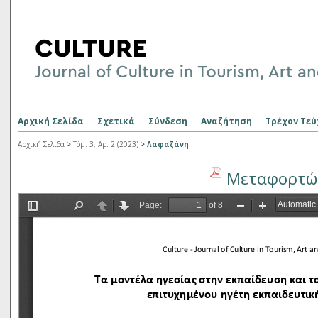
Αρχική Σελίδα
Σχετικά
Σύνδεση
Αναζήτηση
Τρέχον Τεύ
Αρχική Σελίδα
>
Τόμ. 3, Αρ. 2 (2023)
>
Λαφαζάνη
Μεταφορτώσ