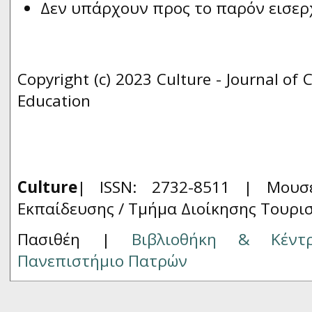
Δεν υπάρχουν προς το παρόν εισερ
Copyright (c) 2023 Culture - Journal of 
Education
Culture
| ISSN: 2732-8511 |
Μουσ
Εκπαίδευσης / Τμήμα Διοίκησης Τουρι
Πασιθέη |
Βιβλιοθήκη & Κέντ
Πανεπιστήμιο Πατρών