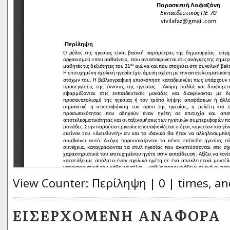
View Counter: Περίληψη | 0 | times, an
ΕΙΣΕΡΧΌΜΕΝΗ ΑΝΑΦΟΡΆ