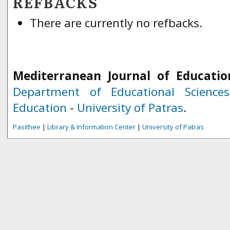
REFBACKS
There are currently no refbacks.
Mediterranean Journal of Educatio
Department of Educational Science
Education
-
University of Patras
.
Pasithee
|
Library & Information Center
|
University of Patras