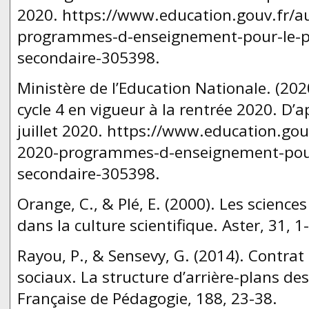
2020. https://www.education.gouv.fr/au
programmes-d-enseignement-pour-le-pr
secondaire-305398.
Ministère de l’Education Nationale. (2
cycle 4 en vigueur à la rentrée 2020. D’
juillet 2020. https://www.education.gouv
2020-programmes-d-enseignement-pour-
secondaire-305398.
Orange, C., & Plé, E. (2000). Les sciences
dans la culture scientifique. Aster, 31, 1
Rayou, P., & Sensevy, G. (2014). Contrat
sociaux. La structure d’arrière-plans d
Française de Pédagogie, 188, 23-38.