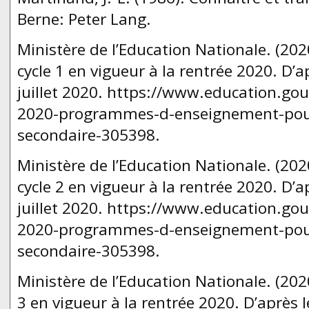
Berne: Peter Lang.
Ministère de l’Education Nationale. (2
cycle 1 en vigueur à la rentrée 2020. D’
juillet 2020. https://www.education.gouv
2020-programmes-d-enseignement-pour-
secondaire-305398.
Ministère de l’Education Nationale. (2
cycle 2 en vigueur à la rentrée 2020. D’
juillet 2020. https://www.education.gouv
2020-programmes-d-enseignement-pour-
secondaire-305398.
Ministère de l’Education Nationale. (20
3 en vigueur à la rentrée 2020. D’après l