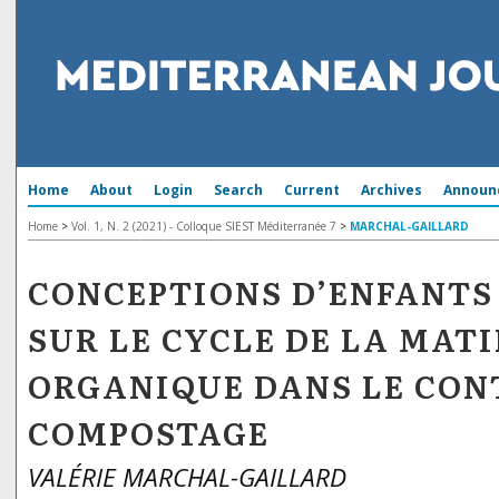
Home
About
Login
Search
Current
Archives
Announ
Home
>
Vol. 1, N. 2 (2021) - Colloque SIEST Méditerranée 7
>
MARCHAL-GAILLARD
CONCEPTIONS D’ENFANTS 
SUR LE CYCLE DE LA MAT
ORGANIQUE DANS LE CON
COMPOSTAGE
VALÉRIE MARCHAL-GAILLARD