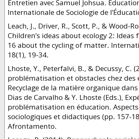
Entretien avec Samuel Johsua. Éducation
Internationale de Sociologie de l’Éducati
Leach, J., Driver, R., Scott, P., & Wood-R
Children’s ideas about ecology 2: Ideas 
16 about the cycling of matter. Internati
18(1), 19-34.
Lhoste, Y., Peterfalvi, B., & Decussy, C. 
problématisation et obstacles chez des 
Recyclage de la matière organique dans l
Dias de Carvalho & Y. Lhoste (Eds.), Exp
problématisation en éducation. Aspects
sociologiques et didactiques (pp. 157-18
Afrontamento.