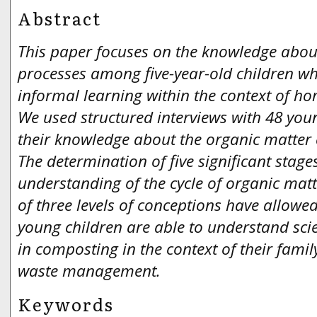
Abstract
This paper focuses on the knowledge abou
processes among five-year-old children w
informal learning within the context of 
We used structured interviews with 48 you
their knowledge about the organic matter 
The determination of five significant stage
understanding of the cycle of organic mat
of three levels of conceptions have allowe
young children are able to understand scie
in composting in the context of their famil
waste management.
Keywords