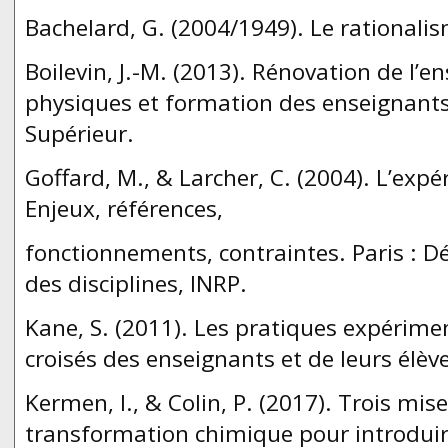
Bachelard, G. (2004/1949). Le rationalis
Boilevin, J.-M. (2013). Rénovation de l’
physiques et formation des enseignants
Supérieur.
Goffard, M., & Larcher, C. (2004). L’expé
Enjeux, références,
fonctionnements, contraintes. Paris : 
des disciplines, INRP.
Kane, S. (2011). Les pratiques expérime
croisés des enseignants et de leurs élèv
Kermen, I., & Colin, P. (2017). Trois mi
transformation chimique pour introduire