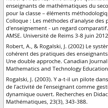
enseignants de mathématiques du secon
pour la classe – éléments méthodologiq
Colloque : Les méthodes d'analyse des 
d'enseignement - un regard comparatif.
AMSE. Université de Reims 3-8 juin 2012
Robert, A., & Rogalski, J. (2002) Le sys
cohérent des pratiques des enseignant
Une double approche. Canadian Journal 
Mathematics and Technology Education,
Rogalski, J. (2003). Y a-t-il un pilote da
de l’activité de l’enseignant comme ge
dynamique ouvert. Recherches en Didac
Mathématiques, 23(3), 343-388.