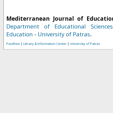
Mediterranean Journal of Educatio
Department of Educational Science
Education
-
University of Patras
.
Pasithee
|
Library & Information Center
|
University of Patras