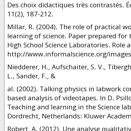
Des choix didactiques très contrastés. É
11(2), 187-212.
Millar, R. (2004). The role of practical 
learning of science. Paper prepared for
High School Science Laboratories. Role a
http://www.informalscience.org/images/
Niedderer, H., Aufschaiter, S. V., Tibergh
L., Sander, F., &
al. (2002). Talking physics in labwork co
based analysis of videotapes. In D. Psill
Teaching and learning in the Science lab
Dordrecht, Netherlands: Kluwer Academ
Robert, A. (2012). Une analyse qualitativ