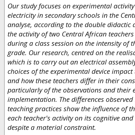
Our study focuses on experimental activity 
electricity in secondary schools in the Cen
analyse, according to the double didacti
the activity of two Central African teachers
during a class session on the intensity of t
grade. Our research, centred on the realisat
which is to carry out an electrical assemb
choices of the experimental device impact 
and how these teachers differ in their con
particularly of the observations and their
implementation. The differences observed i
teaching practices show the influence of 
each teacher's activity on its cognitive a
despite a material constraint.