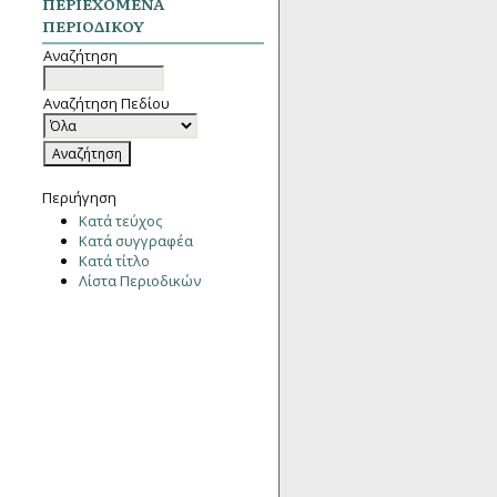
ΠΕΡΙΕΧΌΜΕΝΑ
ΠΕΡΙΟΔΙΚΟΎ
Αναζήτηση
Αναζήτηση Πεδίου
Περιήγηση
Κατά τεύχος
Κατά συγγραφέα
Κατά τίτλο
Λίστα Περιοδικών