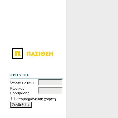
ΧΡΉΣΤΗΣ
Όνομα χρήστη
Κωδικός
Πρόσβασης
Απομνημόνευση χρήστη